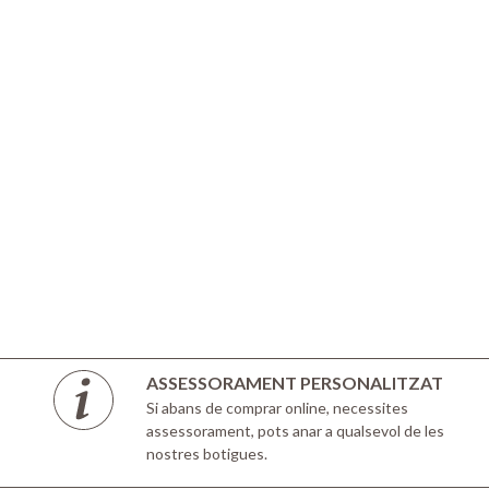
ASSESSORAMENT PERSONALITZAT
Si abans de comprar online, necessites
assessorament, pots anar a qualsevol de les
nostres botigues.