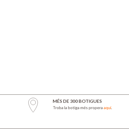
MÉS DE 300 BOTIGUES
Troba la botiga més propera
aquí
.