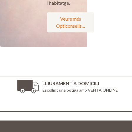
l’habitatge.
Veure més
Opticonsells…
LLIURAMENT A DOMICILI
Escollint una botiga amb VENTA ONLINE