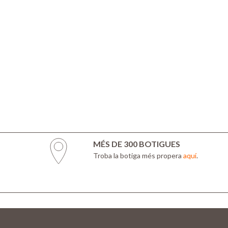
MÉS DE 300 BOTIGUES
Troba la botiga més propera
aquí
.