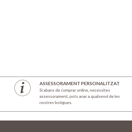
ASSESSORAMENT PERSONALITZAT
Si abans de comprar online, necessites
assessorament, pots anar a qualsevol de les
nostres botigues.