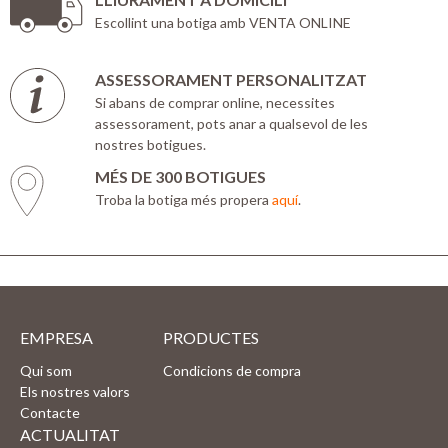
Escollint una botiga amb VENTA ONLINE
ASSESSORAMENT PERSONALITZAT
Si abans de comprar online, necessites
assessorament, pots anar a qualsevol de les
nostres botigues.
MÉS DE 300 BOTIGUES
Troba la botiga més propera
aquí
.
EMPRESA
PRODUCTES
Qui som
Condicions de compra
Els nostres valors
Contacte
ACTUALITAT