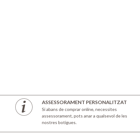
ASSESSORAMENT PERSONALITZAT
Si abans de comprar online, necessites
assessorament, pots anar a qualsevol de les
nostres botigues.