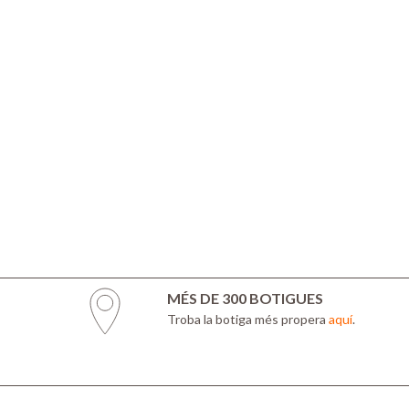
MÉS DE 300 BOTIGUES
Troba la botiga més propera
aquí
.