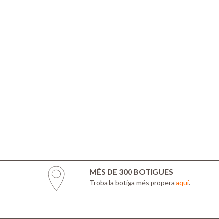
MÉS DE 300 BOTIGUES
Troba la botiga més propera
aquí
.