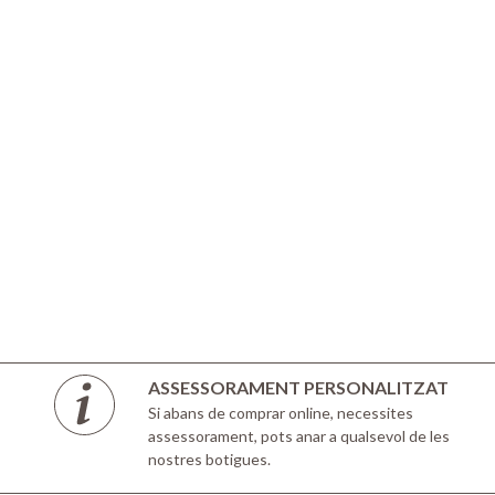
ASSESSORAMENT PERSONALITZAT
Si abans de comprar online, necessites
assessorament, pots anar a qualsevol de les
nostres botigues.