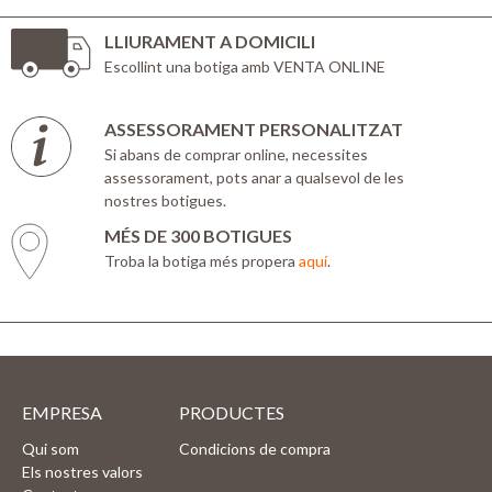
LLIURAMENT A DOMICILI
Escollint una botiga amb VENTA ONLINE
ASSESSORAMENT PERSONALITZAT
Si abans de comprar online, necessites
assessorament, pots anar a qualsevol de les
nostres botigues.
MÉS DE 300 BOTIGUES
Troba la botiga més propera
aquí
.
EMPRESA
PRODUCTES
Qui som
Condicions de compra
Els nostres valors