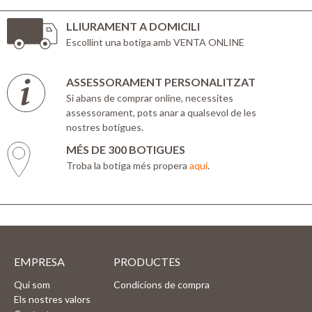
LLIURAMENT A DOMICILI
Escollint una botiga amb VENTA ONLINE
ASSESSORAMENT PERSONALITZAT
Si abans de comprar online, necessites
assessorament, pots anar a qualsevol de les
nostres botigues.
MÉS DE 300 BOTIGUES
Troba la botiga més propera
aquí
.
EMPRESA
PRODUCTES
Qui som
Condicions de compra
Els nostres valors