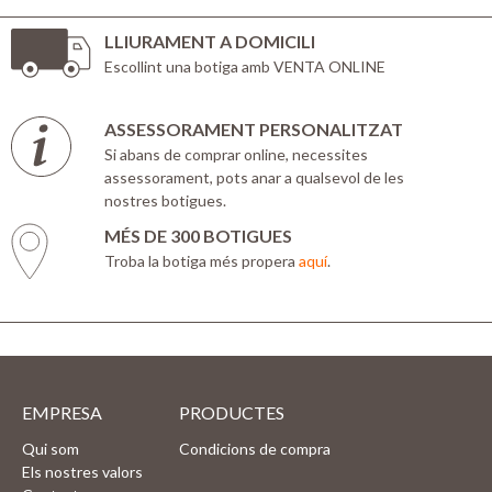
LLIURAMENT A DOMICILI
Escollint una botiga amb VENTA ONLINE
ASSESSORAMENT PERSONALITZAT
Si abans de comprar online, necessites
assessorament, pots anar a qualsevol de les
nostres botigues.
MÉS DE 300 BOTIGUES
Troba la botiga més propera
aquí
.
EMPRESA
PRODUCTES
Qui som
Condicions de compra
Els nostres valors