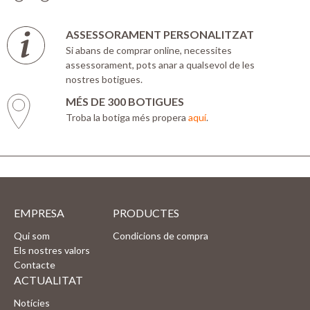
ASSESSORAMENT PERSONALITZAT
Si abans de comprar online, necessites
assessorament, pots anar a qualsevol de les
nostres botigues.
MÉS DE 300 BOTIGUES
Troba la botiga més propera
aquí
.
EMPRESA
PRODUCTES
Qui som
Condicions de compra
Els nostres valors
Contacte
ACTUALITAT
Notícies