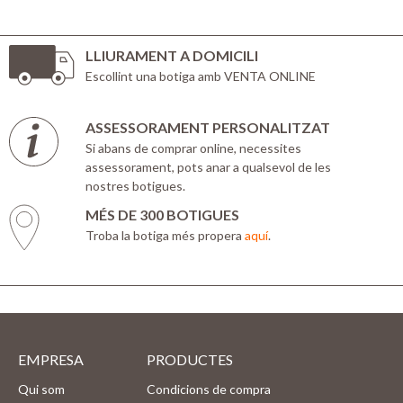
LLIURAMENT A DOMICILI
Escollint una botiga amb VENTA ONLINE
ASSESSORAMENT PERSONALITZAT
Si abans de comprar online, necessites
assessorament, pots anar a qualsevol de les
nostres botigues.
MÉS DE 300 BOTIGUES
Troba la botiga més propera
aquí
.
EMPRESA
PRODUCTES
Qui som
Condicions de compra