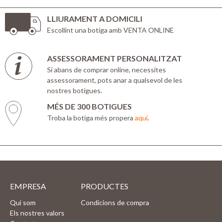
LLIURAMENT A DOMICILI
Escollint una botiga amb VENTA ONLINE
ASSESSORAMENT PERSONALITZAT
Si abans de comprar online, necessites
assessorament, pots anar a qualsevol de les
nostres botigues.
MÉS DE 300 BOTIGUES
Troba la botiga més propera
aquí
.
EMPRESA
PRODUCTES
Qui som
Condicions de compra
Els nostres valors