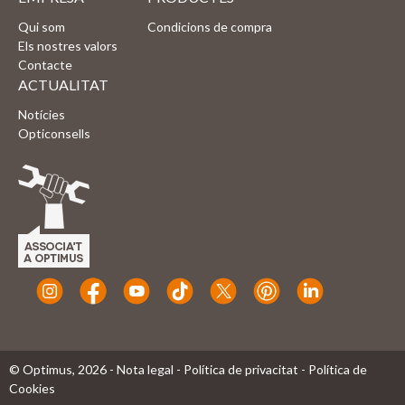
Qui som
Condicions de compra
Els nostres valors
Contacte
ACTUALITAT
Notícies
Opticonsells
© Optimus,
2026
-
Nota legal
-
Política de privacitat
-
Política de
Cookies