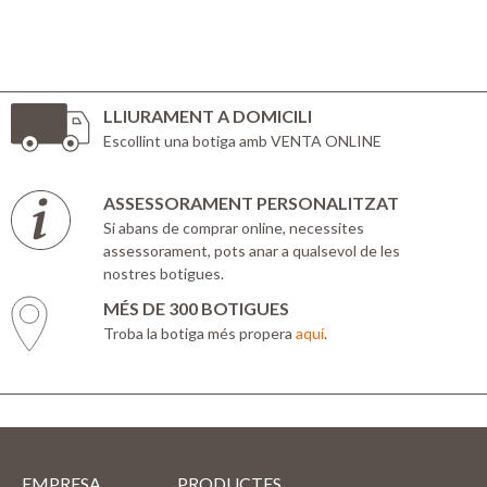
LLIURAMENT A DOMICILI
Escollint una botiga amb VENTA ONLINE
ASSESSORAMENT PERSONALITZAT
Si abans de comprar online, necessites
assessorament, pots anar a qualsevol de les
nostres botigues.
MÉS DE 300 BOTIGUES
Troba la botiga més propera
aquí
.
EMPRESA
PRODUCTES