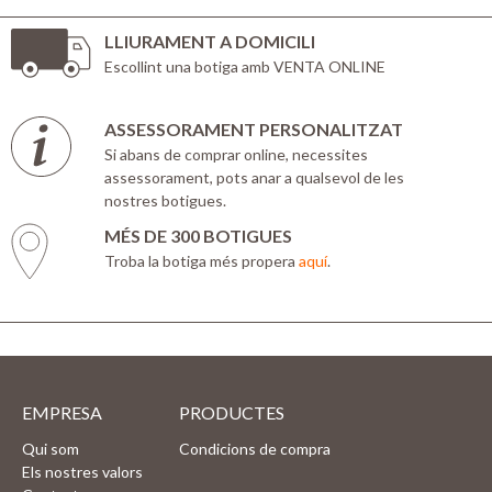
LLIURAMENT A DOMICILI
Escollint una botiga amb VENTA ONLINE
ASSESSORAMENT PERSONALITZAT
Si abans de comprar online, necessites
assessorament, pots anar a qualsevol de les
nostres botigues.
MÉS DE 300 BOTIGUES
Troba la botiga més propera
aquí
.
EMPRESA
PRODUCTES
Qui som
Condicions de compra
Els nostres valors