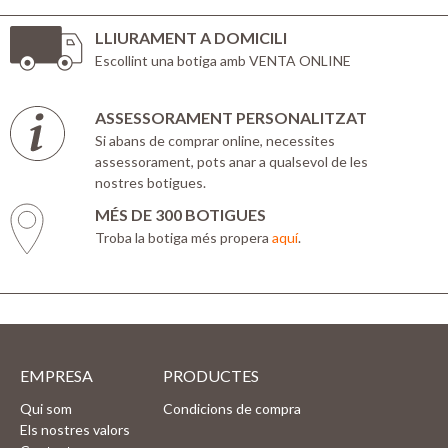
LLIURAMENT A DOMICILI
Escollint una botiga amb VENTA ONLINE
ASSESSORAMENT PERSONALITZAT
Si abans de comprar online, necessites
assessorament, pots anar a qualsevol de les
nostres botigues.
MÉS DE 300 BOTIGUES
Troba la botiga més propera
aquí
.
EMPRESA
PRODUCTES
Qui som
Condicions de compra
Els nostres valors