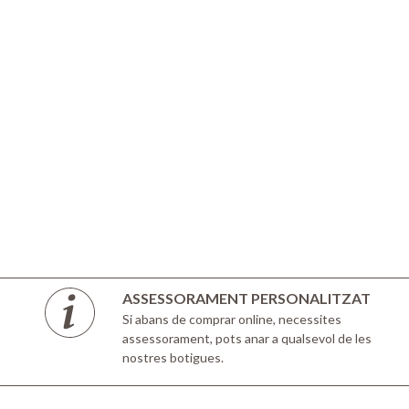
ASSESSORAMENT PERSONALITZAT
Si abans de comprar online, necessites
assessorament, pots anar a qualsevol de les
nostres botigues.