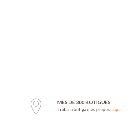
MÉS DE 300 BOTIGUES
Troba la botiga més propera
aquí
.