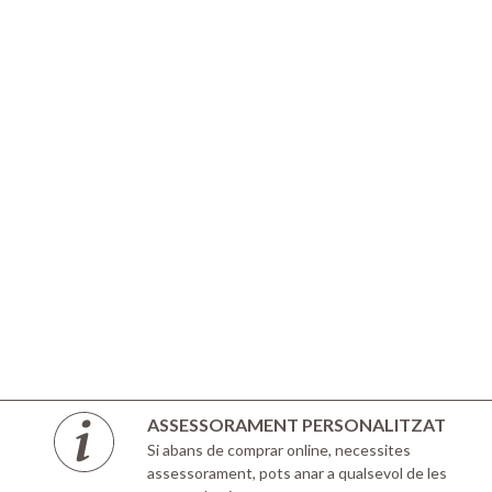
ASSESSORAMENT PERSONALITZAT
Si abans de comprar online, necessites
assessorament, pots anar a qualsevol de les