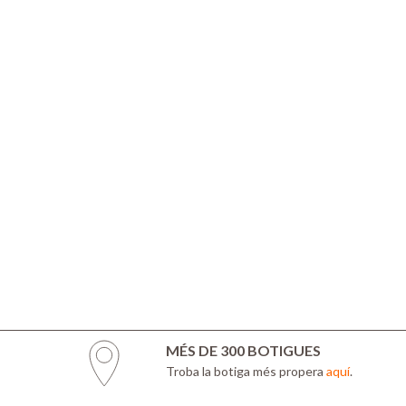
MÉS DE 300 BOTIGUES
Troba la botiga més propera
aquí
.