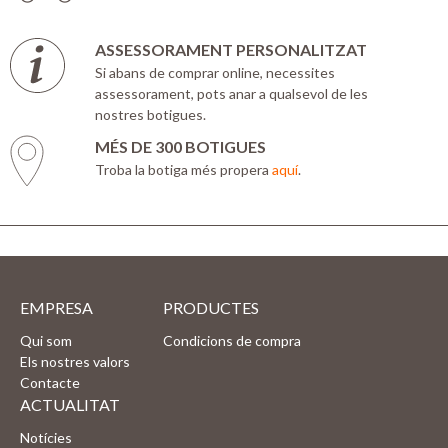
ASSESSORAMENT PERSONALITZAT
Si abans de comprar online, necessites
assessorament, pots anar a qualsevol de les
nostres botigues.
MÉS DE 300 BOTIGUES
Troba la botiga més propera
aquí
.
EMPRESA
PRODUCTES
Qui som
Condicions de compra
Els nostres valors
Contacte
ACTUALITAT
Notícies