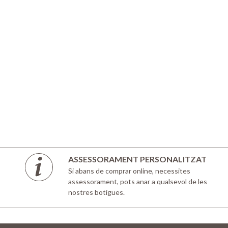
ASSESSORAMENT PERSONALITZAT
Si abans de comprar online, necessites
assessorament, pots anar a qualsevol de les
nostres botigues.