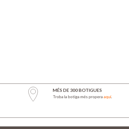
MÉS DE 300 BOTIGUES
Troba la botiga més propera
aquí
.