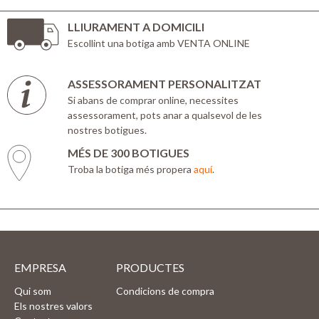
LLIURAMENT A DOMICILI
Escollint una botiga amb VENTA ONLINE
ASSESSORAMENT PERSONALITZAT
Si abans de comprar online, necessites
assessorament, pots anar a qualsevol de les
nostres botigues.
MÉS DE 300 BOTIGUES
Troba la botiga més propera
aquí
.
EMPRESA
PRODUCTES
Qui som
Condicions de compra
Els nostres valors