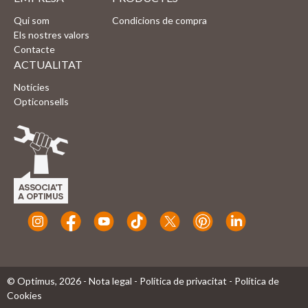
Qui som
Condicions de compra
Els nostres valors
Contacte
ACTUALITAT
Notícies
Opticonsells
© Optimus,
2026
-
Nota legal
-
Política de privacitat
-
Política de
Cookies