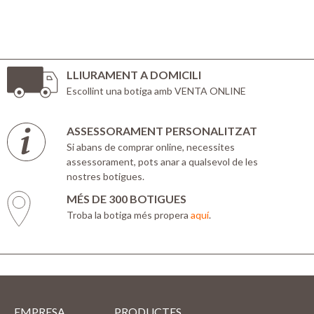
LLIURAMENT A DOMICILI
Escollint una botiga amb VENTA ONLINE
ASSESSORAMENT PERSONALITZAT
Si abans de comprar online, necessites
assessorament, pots anar a qualsevol de les
nostres botigues.
MÉS DE 300 BOTIGUES
Troba la botiga més propera
aquí
.
EMPRESA
PRODUCTES