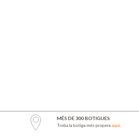
MÉS DE 300 BOTIGUES
Troba la botiga més propera
aquí
.