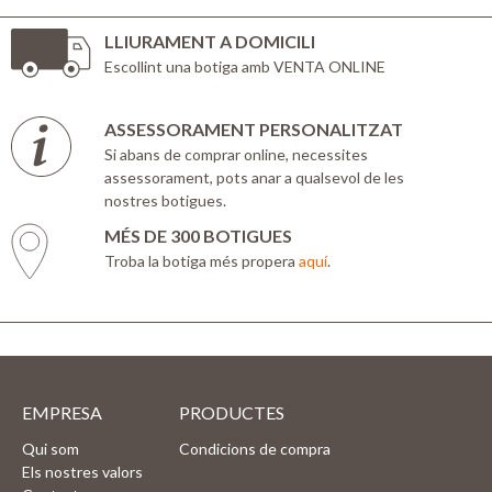
LLIURAMENT A DOMICILI
Escollint una botiga amb VENTA ONLINE
ASSESSORAMENT PERSONALITZAT
Si abans de comprar online, necessites
assessorament, pots anar a qualsevol de les
nostres botigues.
MÉS DE 300 BOTIGUES
Troba la botiga més propera
aquí
.
EMPRESA
PRODUCTES
Qui som
Condicions de compra
Els nostres valors