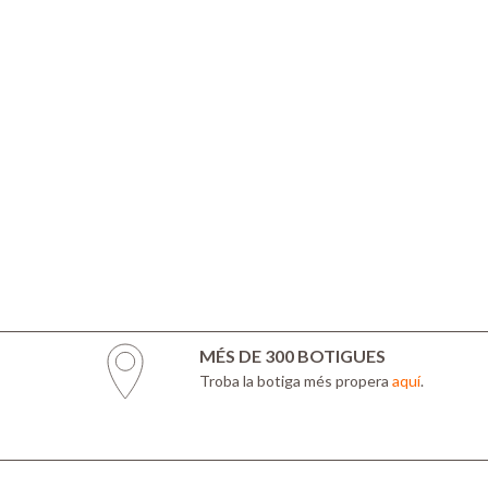
MÉS DE 300 BOTIGUES
Troba la botiga més propera
aquí
.