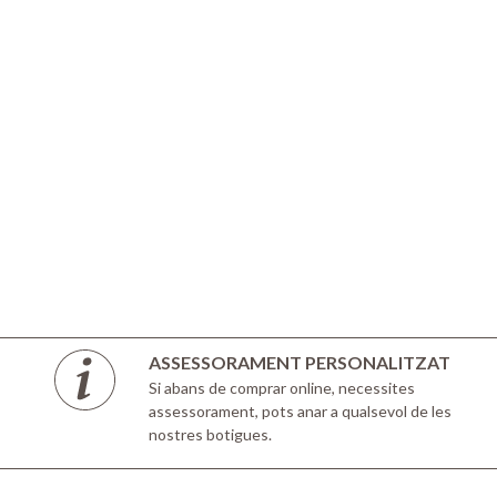
ASSESSORAMENT PERSONALITZAT
Si abans de comprar online, necessites
assessorament, pots anar a qualsevol de les
nostres botigues.