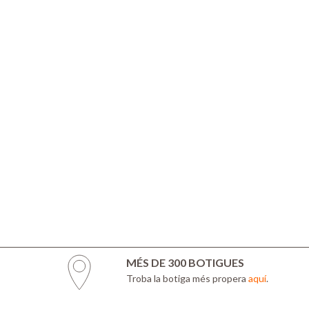
MÉS DE 300 BOTIGUES
Troba la botiga més propera
aquí
.