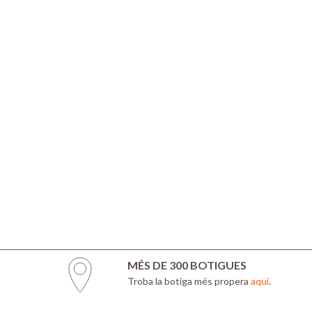
MÉS DE 300 BOTIGUES
Troba la botiga més propera
aquí
.