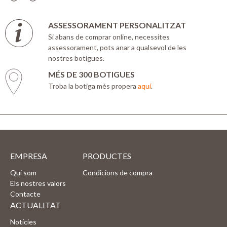
ASSESSORAMENT PERSONALITZAT
Si abans de comprar online, necessites
assessorament, pots anar a qualsevol de les
nostres botigues.
MÉS DE 300 BOTIGUES
Troba la botiga més propera
aquí
.
EMPRESA
PRODUCTES
Qui som
Condicions de compra
Els nostres valors
Contacte
ACTUALITAT
Notícies