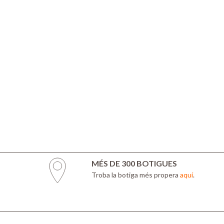
MÉS DE 300 BOTIGUES
Troba la botiga més propera
aquí
.