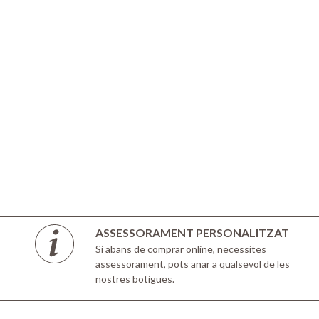
ASSESSORAMENT PERSONALITZAT
Si abans de comprar online, necessites
assessorament, pots anar a qualsevol de les
nostres botigues.